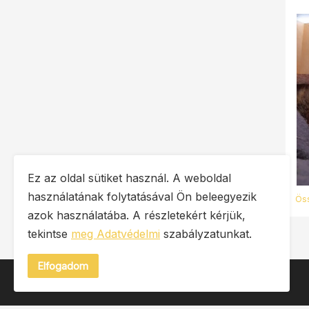
Ez az oldal sütiket használ. A weboldal
használatának folytatásával Ön beleegyezik
Ös
azok használatába. A részletekért kérjük,
tekintse
meg Adatvédelmi
szabályzatunkat.
Elfogadom