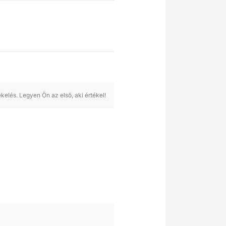
kelés. Legyen Ön az első, aki értékel!