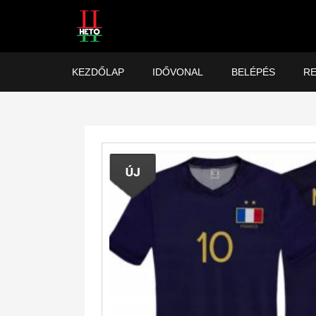
KEZDŐLAP
IDŐVONAL
BELÉPÉS
RE