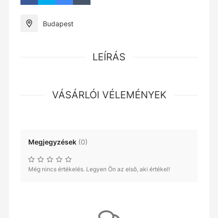
Budapest
LEÍRÁS
VÁSÁRLÓI VÉLEMÉNYEK
Megjegyzések
(
0
)
Még nincs értékelés. Legyen Ön az első, aki értékel!