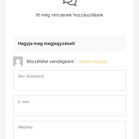
Itt még nincsenek hozzászólások
Hagyja meg megjegyzéseit
Közzététel vendégként
Bejelentkezés
Név (Kötelező)
E-mail
Webhely