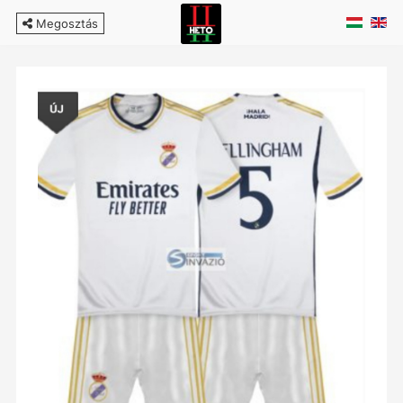
Megosztás