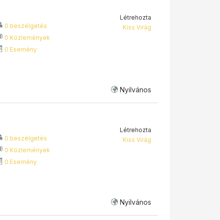
Létrehozta
0 beszélgetés
Kiss Virág
0 Közlemények
0 Esemény
Nyilvános
Létrehozta
0 beszélgetés
Kiss Virág
0 Közlemények
0 Esemény
Nyilvános