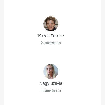
Kozák Ferenc
2 Ismerőseim
Nagy Szilvia
4 Ismerőseim